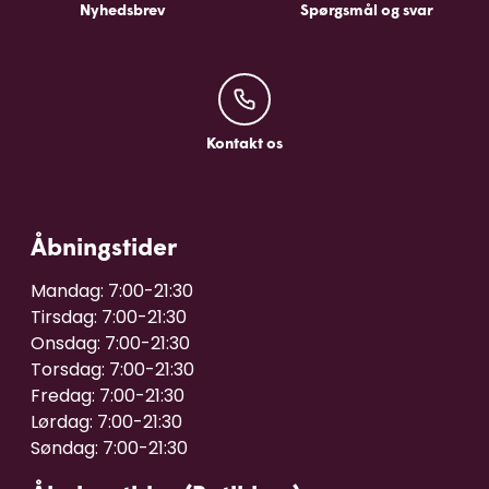
Nyhedsbrev
Spørgsmål og svar
Kontakt os
Kontakt os
Åbningstider
Mandag: 7:00-21:30

Tirsdag: 7:00-21:30

Onsdag: 7:00-21:30

Torsdag: 7:00-21:30

Fredag: 7:00-21:30

Lørdag: 7:00-21:30
