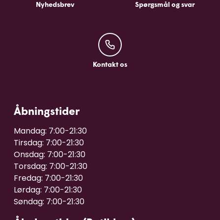
Nyhedsbrev
Spørgsmål og svar
Kontakt os
Kontakt os
Åbningstider
Mandag: 7:00-21:30

Tirsdag: 7:00-21:30

Onsdag: 7:00-21:30

Torsdag: 7:00-21:30

Fredag: 7:00-21:30

Lørdag: 7:00-21:30
