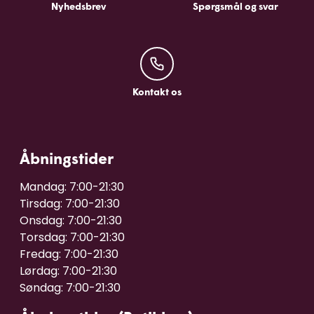
Nyhedsbrev
Spørgsmål og svar
Kontakt os
Kontakt os
Åbningstider
Mandag: 7:00-21:30

Tirsdag: 7:00-21:30

Onsdag: 7:00-21:30

Torsdag: 7:00-21:30

Fredag: 7:00-21:30

Lørdag: 7:00-21:30
