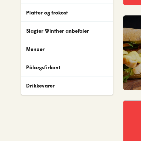
Platter og frokost
Slagter Winther anbefaler
Menuer
Pålægsfirkant
Drikkevarer