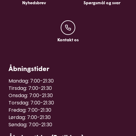
Nyhedsbrev
Spørgsmål og svar
Kontakt os
Kontakt os
Åbningstider
Mandag: 7:00-21:30

Tirsdag: 7:00-21:30

Onsdag: 7:00-21:30

Torsdag: 7:00-21:30

Fredag: 7:00-21:30

Lørdag: 7:00-21:30
