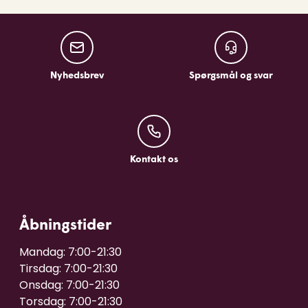
Nyhedsbrev
Spørgsmål og sv
Nyhedsbrev
Spørgsmål og svar
Kontakt os
Kontakt os
Åbningstider
Mandag: 7:00-21:30

Tirsdag: 7:00-21:30

Onsdag: 7:00-21:30

Torsdag: 7:00-21:30
