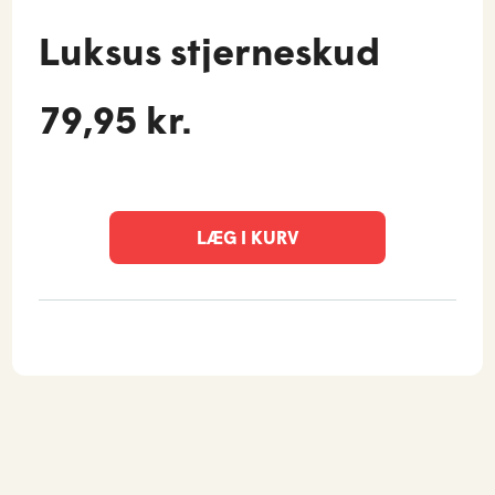
Luksus stjerneskud
79,95 kr.
LÆG I KURV