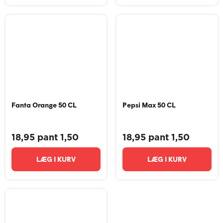
Fanta Orange 50 CL
Pepsi Max 50 CL
18,95 pant 1,50
18,95 pant 1,50
LÆG I KURV
LÆG I KURV