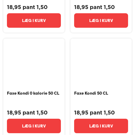
18,95 pant 1,50
18,95 pant 1,50
LÆG I KURV
LÆG I KURV
Faxe Kondi 0 kalorie 50 CL
Faxe Kondi 50 CL
18,95 pant 1,50
18,95 pant 1,50
LÆG I KURV
LÆG I KURV