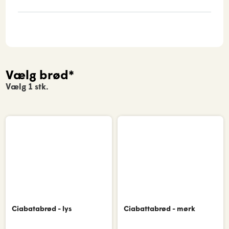
Vælg brød*
Vælg 1 stk.
Ciabatabrød - lys
Ciabattabrød - mørk