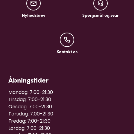
Nyhedsbrev
Spørgsmål og sv
Nyhedsbrev
Spørgsmål og svar
Kontakt os
Kontakt os
Åbningstider
Mandag: 7:00-21:30

Tirsdag: 7:00-21:30

Onsdag: 7:00-21:30

Torsdag: 7:00-21:30

Fredag: 7:00-21:30

Lørdag: 7:00-21:30
